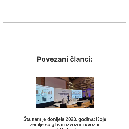
Povezani članci:
Šta nam je donijela 2023. godina: Koje
zemlje su glavni izvozni i uvozni