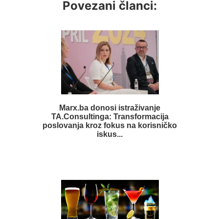
Povezani članci:
Marx.ba donosi istraživanje
TA.Consultinga: Transformacija
poslovanja kroz fokus na korisničko
iskus...