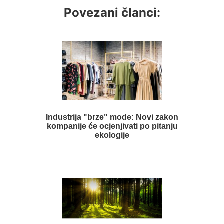
Povezani članci:
Industrija "brze" mode: Novi zakon
kompanije će ocjenjivati po pitanju
ekologije