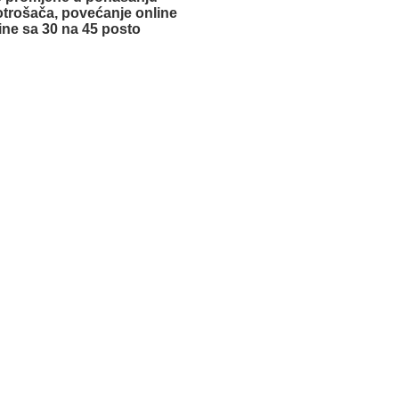
potrošača, povećanje online
ne sa 30 na 45 posto