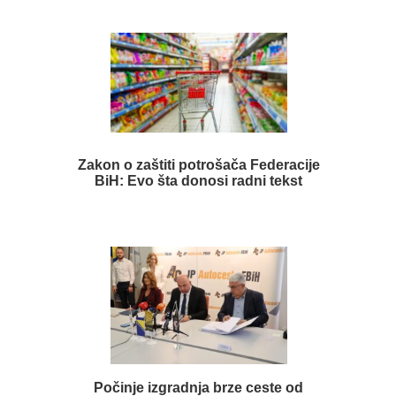
Zakon o zaštiti potrošača Federacije
BiH: Evo šta donosi radni tekst
Počinje izgradnja brze ceste od