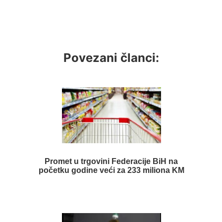
Povezani članci:
Promet u trgovini Federacije BiH na
početku godine veći za 233 miliona KM