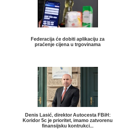
Federacija će dobiti aplikaciju za
praćenje cijena u trgovinama
Denis Lasić, direktor Autocesta FBiH:
Koridor 5c je prioritet, imamo zatvorenu
finansijsku kontrukci...