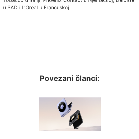
u SAD i L’Oreal u Francuskoj.
Povezani članci: