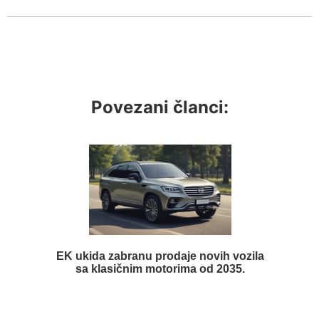
Povezani članci:
EK ukida zabranu prodaje novih vozila
sa klasičnim motorima od 2035.