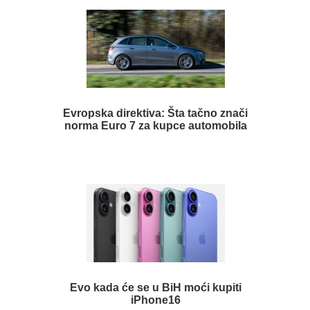
Evropska direktiva: Šta tačno znači
norma Euro 7 za kupce automobila
Evo kada će se u BiH moći kupiti
iPhone16