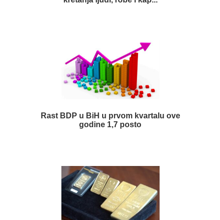
Rast BDP u BiH u prvom kvartalu ove
godine 1,7 posto