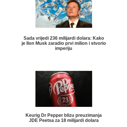
Sada vrijedi 236 milijardi dolara: Kako
je Ilon Musk zaradio prvi milion i stvorio
imperiju
Keurig Dr Pepper blizu preuzimanja
JDE Peetsa za 18 milijardi dolara